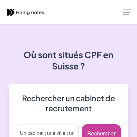
Où sont situés
CPF
en
Suisse ?
Rechercher un cabinet de
recrutement
Rechercher