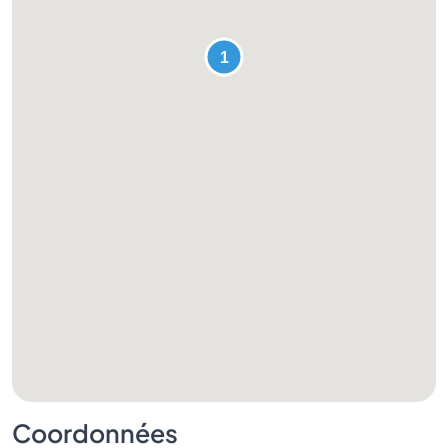
Coordonnées