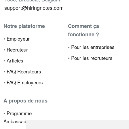
support@hiringnotes.com
Notre plateforme
Comment ça
fonctionne ?
•
Employeur
•
Pour les entreprises
•
Recruteur
•
Pour les recruteurs
•
Articles
•
FAQ Recruteurs
•
FAQ Employeurs
À propos de nous
•
Programme
Ambassadeur