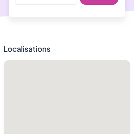
Localisations