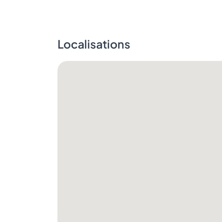
Localisations