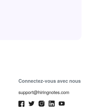
Connectez-vous avec nous
support@hiringnotes.com