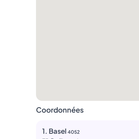
Coordonnées
1. Basel
4052