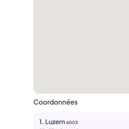
Coordonnées
1. Luzern
6003