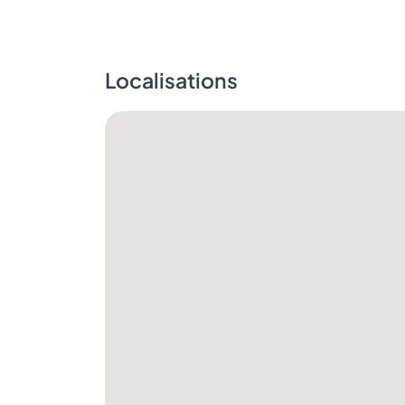
Localisations