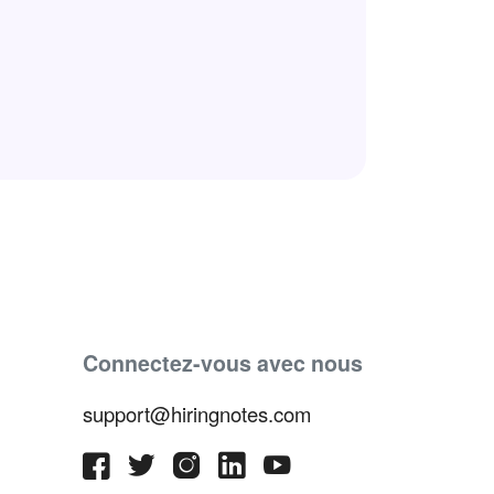
Connectez-vous avec nous
support@hiringnotes.com