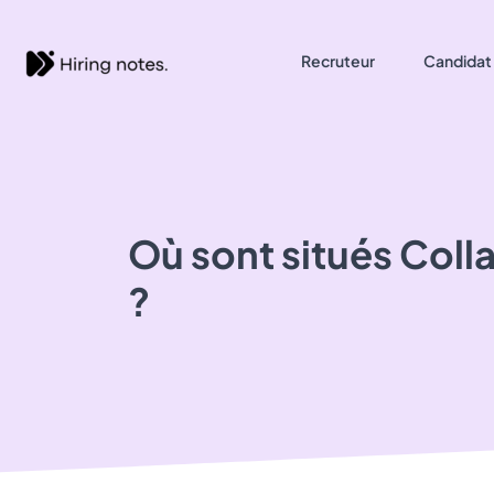
Recruteur
Candidat
Où sont situés
Colla
?