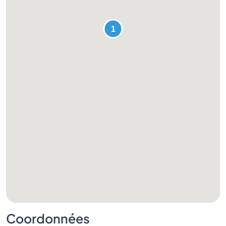
Coordonnées