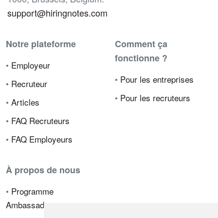
support@hiringnotes.com
Notre plateforme
Comment ça
fonctionne ?
•
Employeur
•
Pour les entreprises
•
Recruteur
•
Pour les recruteurs
•
Articles
•
FAQ Recruteurs
•
FAQ Employeurs
À propos de nous
•
Programme
Ambassadeur