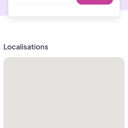
Localisations