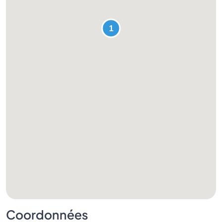
Coordonnées