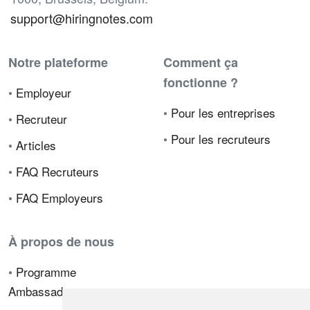
support@hiringnotes.com
Notre plateforme
Comment ça
fonctionne ?
•
Employeur
•
Pour les entreprises
•
Recruteur
•
Pour les recruteurs
•
Articles
•
FAQ Recruteurs
•
FAQ Employeurs
À propos de nous
•
Programme
Ambassadeur