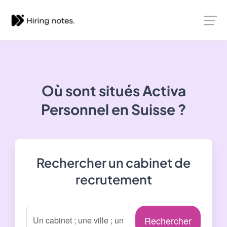
Où sont situés
Activa
Personnel
en Suisse ?
Rechercher un cabinet de
recrutement
Rechercher