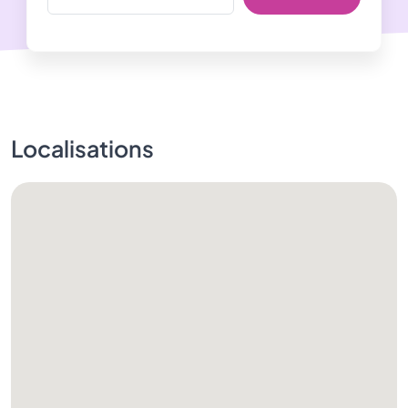
Localisations