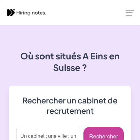
Où sont situés
A Eins
en
Suisse ?
Rechercher un cabinet de
recrutement
Rechercher