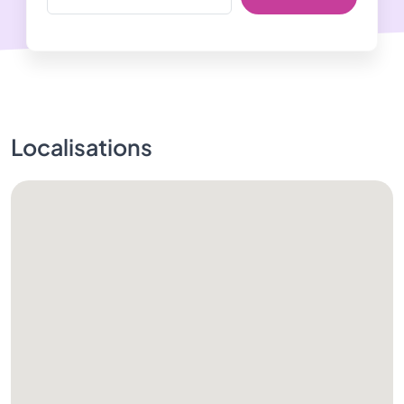
Localisations