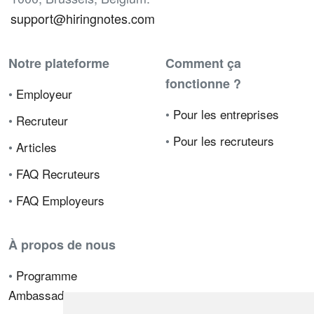
support@hiringnotes.com
Notre plateforme
Comment ça
fonctionne ?
•
Employeur
•
Pour les entreprises
•
Recruteur
•
Pour les recruteurs
•
Articles
•
FAQ Recruteurs
•
FAQ Employeurs
À propos de nous
•
Programme
Ambassadeur