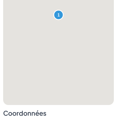
Coordonnées