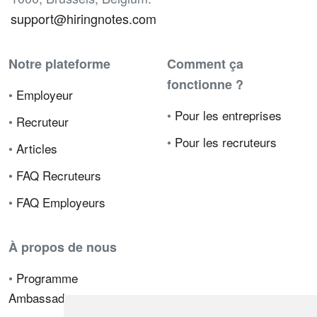
support@hiringnotes.com
Notre plateforme
Comment ça
fonctionne ?
•
Employeur
•
Pour les entreprises
•
Recruteur
•
Pour les recruteurs
•
Articles
•
FAQ Recruteurs
•
FAQ Employeurs
À propos de nous
•
Programme
Ambassadeur