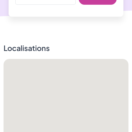
Localisations