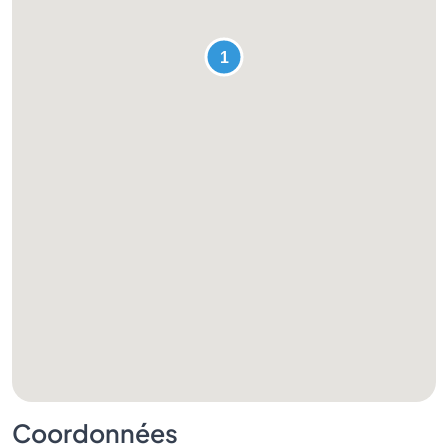
Coordonnées