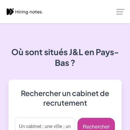
Où sont situés
J&L
en Pays-
Bas ?
Rechercher un cabinet de
recrutement
Rechercher