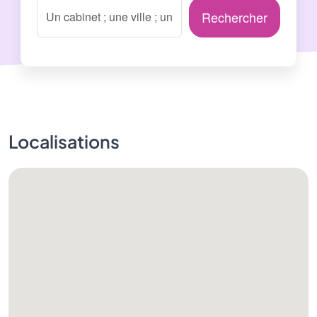
Rechercher
Localisations