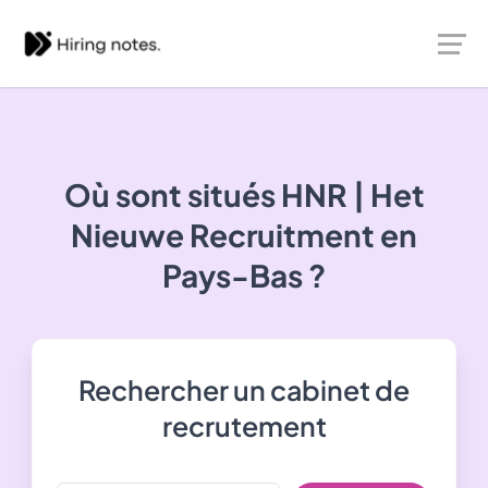
Où sont situés
HNR | Het
Nieuwe Recruitment
en
Pays-Bas ?
Rechercher un cabinet de
recrutement