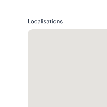
Localisations