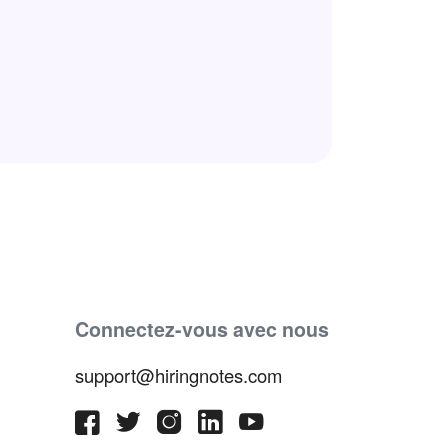
Connectez-vous avec nous
support@hiringnotes.com