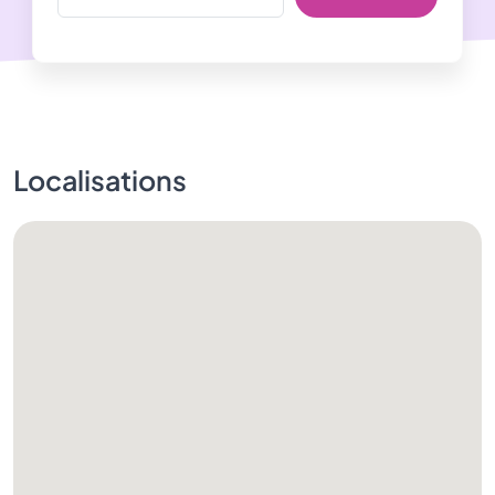
Localisations