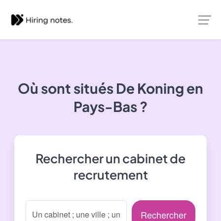
Où sont situés
De Koning
en
Pays-Bas ?
Rechercher un cabinet de
recrutement
Rechercher