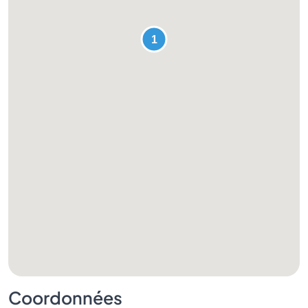
Coordonnées