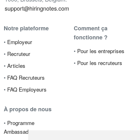
support@hiringnotes.com
Notre plateforme
Comment ça
fonctionne ?
•
Employeur
•
Pour les entreprises
•
Recruteur
•
Pour les recruteurs
•
Articles
•
FAQ Recruteurs
•
FAQ Employeurs
À propos de nous
•
Programme
Ambassadeur