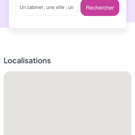
Rechercher
Localisations