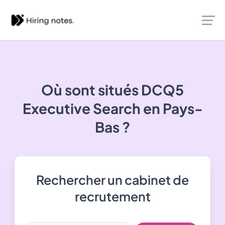
Où sont situés
DCQ5
Executive Search
en Pays-
Bas ?
Rechercher un cabinet de
recrutement