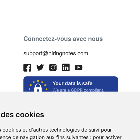
Connectez-vous avec nous
support@hiringnotes.com
 des cookies
s cookies et d'autres technologies de suivi pour
ence de navigation aux fins suivantes :
pour activer