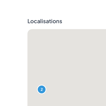
Localisations