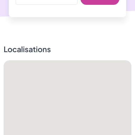
Localisations