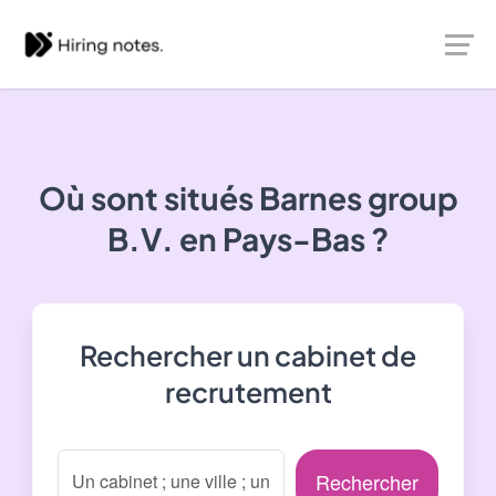
Où sont situés
Barnes group
B.V.
en Pays-Bas ?
Rechercher un cabinet de
recrutement
Rechercher