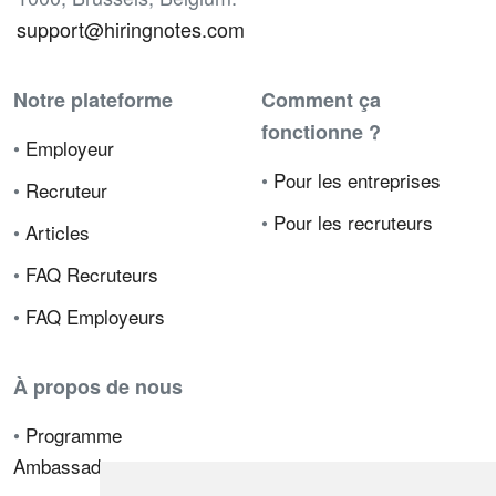
support@hiringnotes.com
Notre plateforme
Comment ça
fonctionne ?
•
Employeur
•
Pour les entreprises
•
Recruteur
•
Pour les recruteurs
•
Articles
•
FAQ Recruteurs
•
FAQ Employeurs
À propos de nous
•
Programme
Ambassadeur