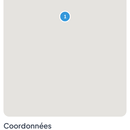
Coordonnées