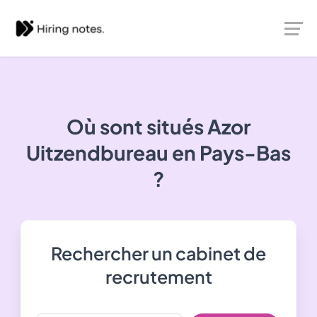
Où sont situés
Azor
Uitzendbureau
en Pays-Bas
?
Rechercher un cabinet de
recrutement