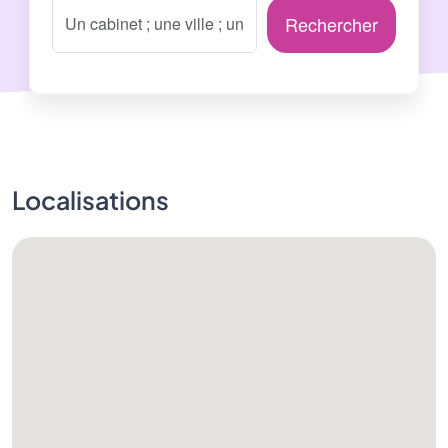
Rechercher
Localisations