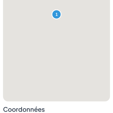
Coordonnées