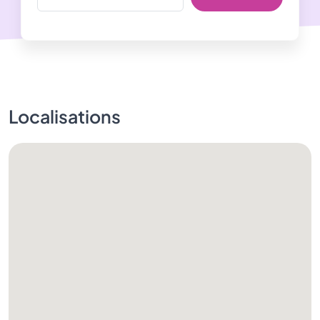
Localisations