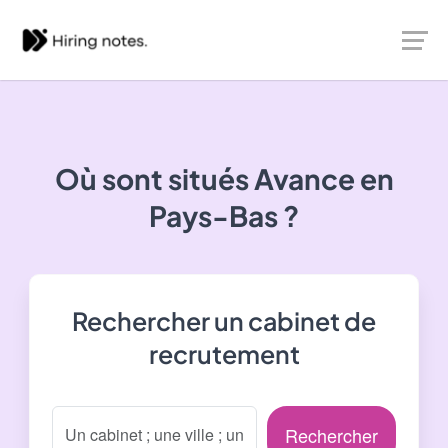
Où sont situés
Avance
en
Pays-Bas ?
Rechercher un cabinet de
recrutement
Rechercher