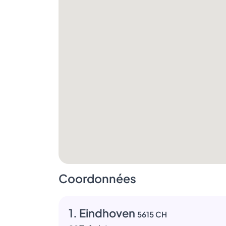
Coordonnées
1. Eindhoven
5615 CH