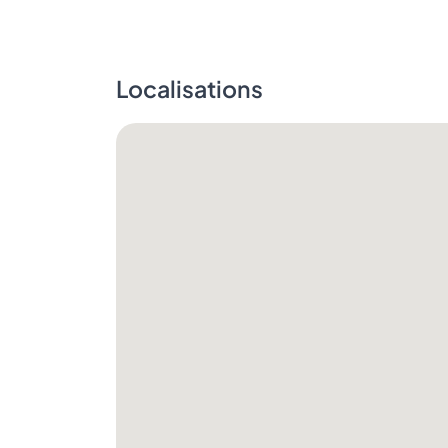
Localisations