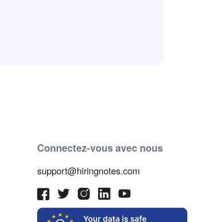
Connectez-vous avec nous
support@hiringnotes.com