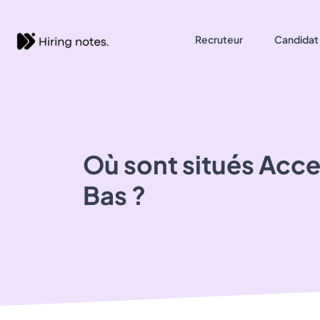
Recruteur
Candidat
Où sont situés
Acce
Bas ?