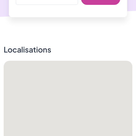
Localisations