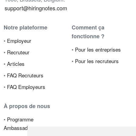
support@hiringnotes.com
Notre plateforme
Comment ça
fonctionne ?
•
Employeur
•
Pour les entreprises
•
Recruteur
•
Pour les recruteurs
•
Articles
•
FAQ Recruteurs
•
FAQ Employeurs
À propos de nous
•
Programme
Ambassadeur