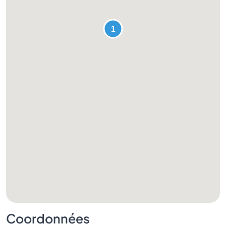
Coordonnées