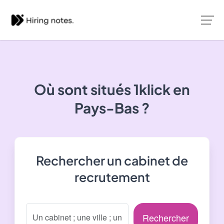
Où sont situés
1klick
en
Pays-Bas ?
Rechercher un cabinet de
recrutement
Rechercher