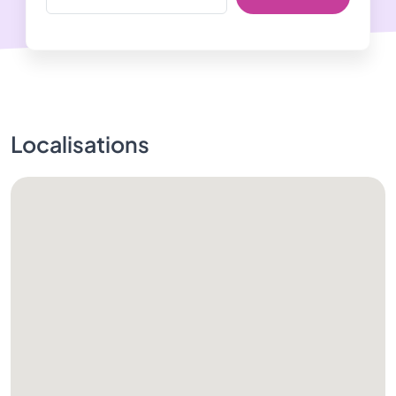
Localisations