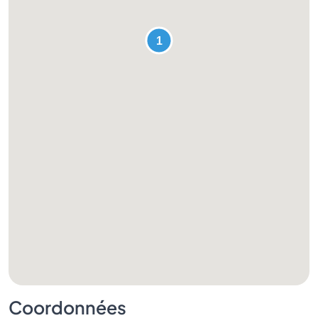
Coordonnées