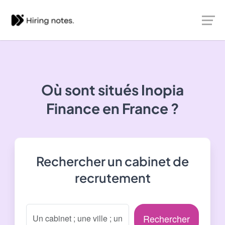
Où sont situés
Inopia
Finance
en France ?
Rechercher un cabinet de
recrutement
Rechercher