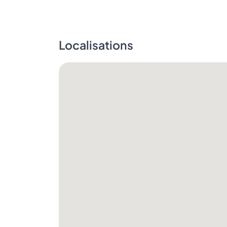
Localisations