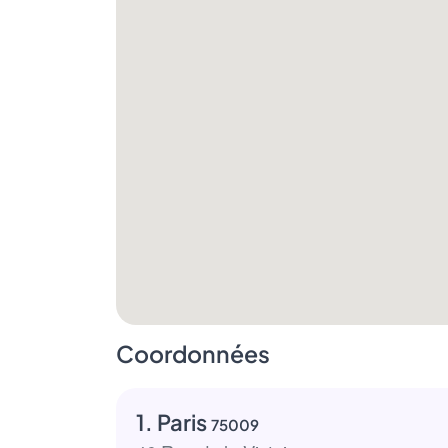
Coordonnées
1. Paris
75009