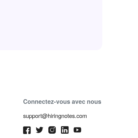
Connectez-vous avec nous
support@hiringnotes.com