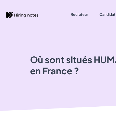
Recruteur
Candidat
Où sont situés
HUM
en France ?