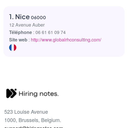
1. Nice
06000
12 Avenue Auber
Téléphone
: 06 61 61 09 74
Site web
:
http://www.globalrhconsulting.com/
523 Louise Avenue
1000, Brussels, Belgium.