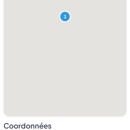
Coordonnées