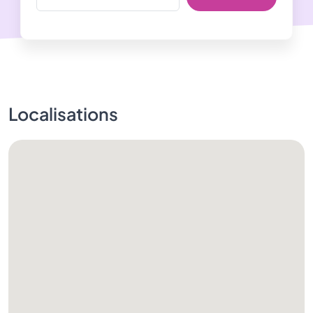
Localisations