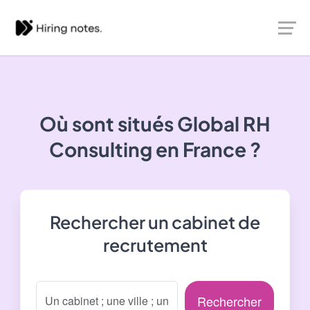
Où sont situés
Global RH
Consulting
en France ?
Rechercher un cabinet de
recrutement
Rechercher