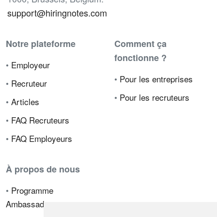
support@hiringnotes.com
Notre plateforme
Comment ça
fonctionne ?
•
Employeur
•
Pour les entreprises
•
Recruteur
•
Pour les recruteurs
•
Articles
•
FAQ Recruteurs
•
FAQ Employeurs
À propos de nous
•
Programme
Ambassadeur