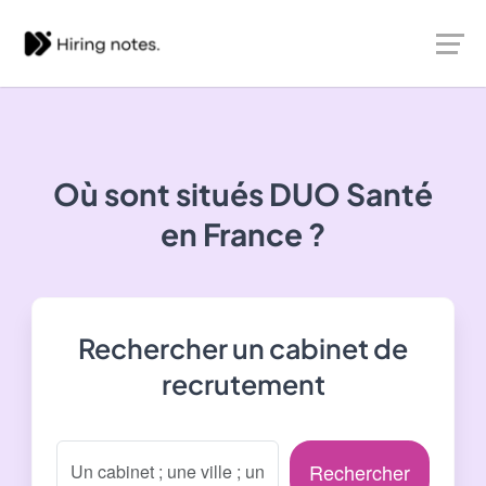
Où sont situés
DUO Santé
en France ?
Rechercher un cabinet de
recrutement
Rechercher