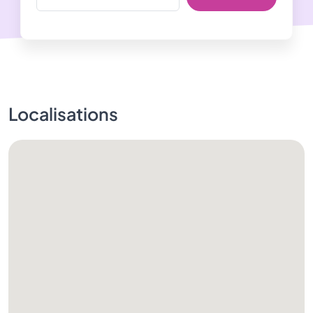
Localisations