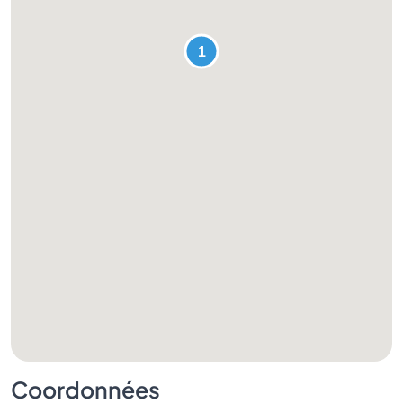
Coordonnées