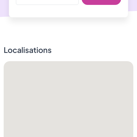
Localisations