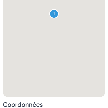
Coordonnées