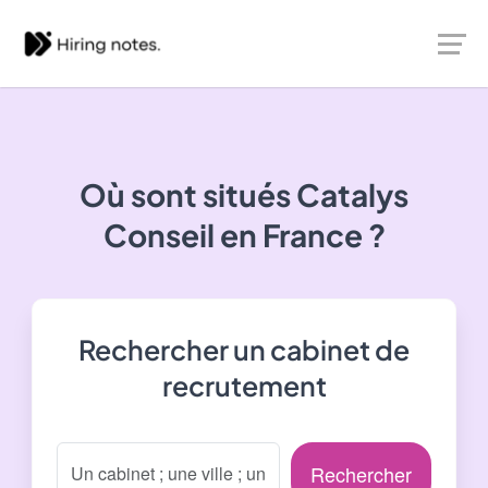
Où sont situés
Catalys
Conseil
en France ?
Rechercher un cabinet de
recrutement
Rechercher