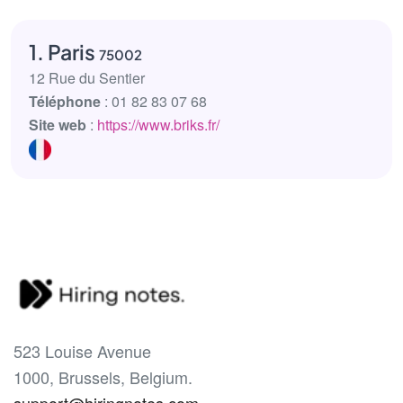
1. Paris
75002
12 Rue du Sentier
Téléphone
: 01 82 83 07 68
Site web
:
https://www.briks.fr/
523 Louise Avenue
1000, Brussels, Belgium.