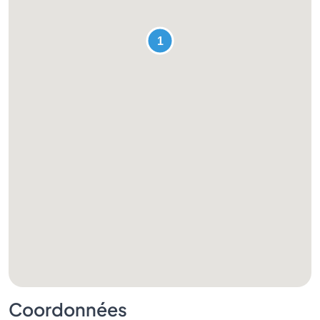
Coordonnées