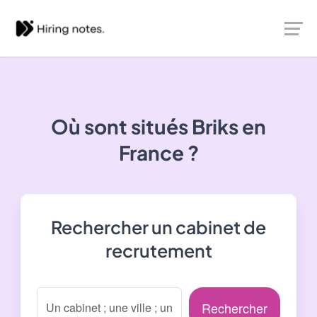
Où sont situés
Briks
en
France ?
Rechercher un cabinet de
recrutement
Rechercher