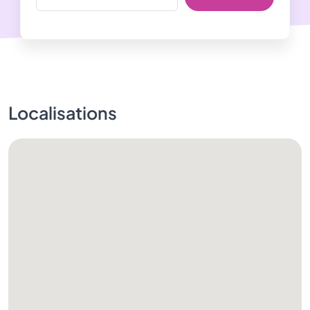
Localisations