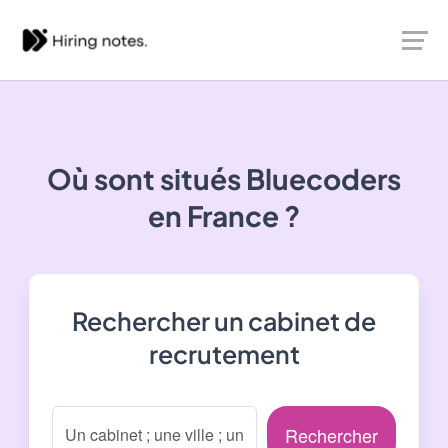
Où sont situés
Bluecoders
en France ?
Rechercher un cabinet de
recrutement
Rechercher