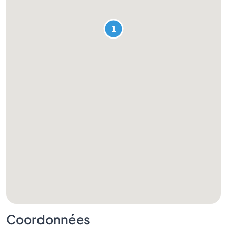
Coordonnées