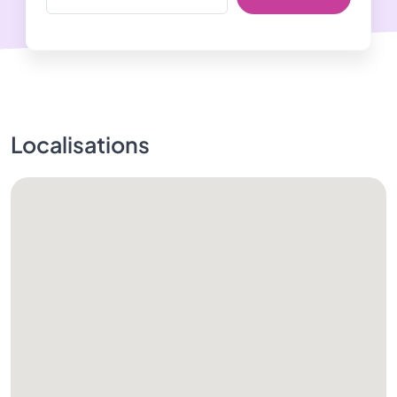
Localisations