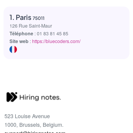
1. Paris
75011
126 Rue Saint-Maur
Téléphone
: 01 83 81 45 85
Site web
:
https://bluecoders.com/
523 Louise Avenue
1000, Brussels, Belgium.