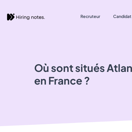
Recruteur
Candidat
Où sont situés
Atlan
en France ?