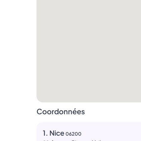
Coordonnées
1. Nice
06200