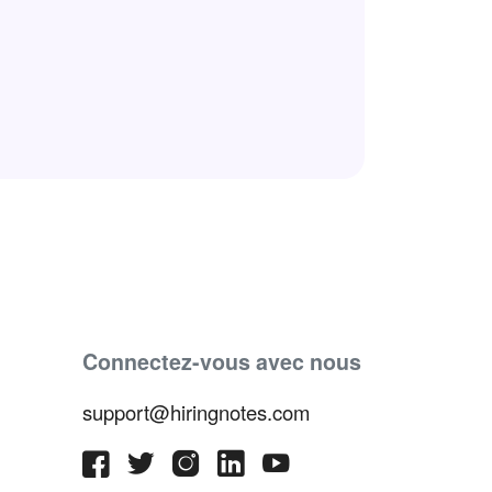
Connectez-vous avec nous
support@hiringnotes.com