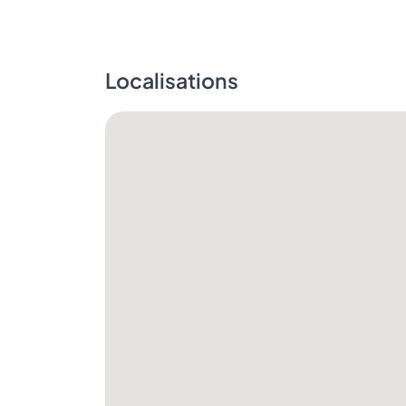
Localisations