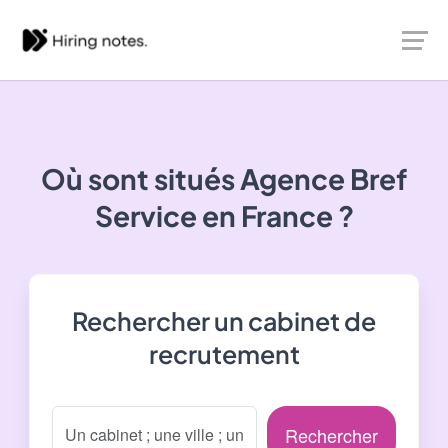
Où sont situés
Agence Bref
Service
en France ?
Rechercher un cabinet de
recrutement
Rechercher