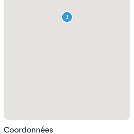
Coordonnées