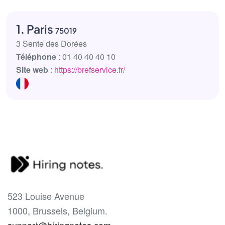
1. Paris
75019
3 Sente des Dorées
Téléphone
: 01 40 40 40 10
Site web
:
https://brefservice.fr/
523 Louise Avenue
1000, Brussels, Belgium.