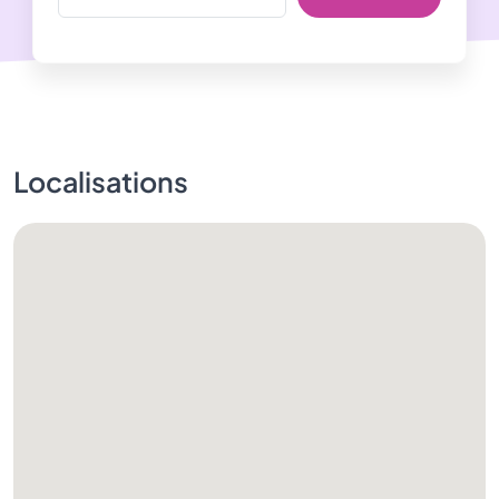
Localisations