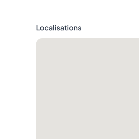
Localisations