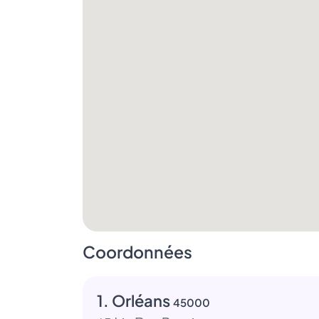
Coordonnées
1. Orléans
45000