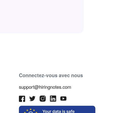
Connectez-vous avec nous
support@hiringnotes.com