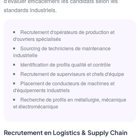
d'évaluer efficacement les candidats selon les
standards industriels.
Recrutement d'opérateurs de production et
d'ouvriers spécialisés
Sourcing de techniciens de maintenance
industrielle
Identification de profils qualité et contrôle
Recrutement de superviseurs et chefs d'équipe
Placement de conducteurs de machines et
d'équipements industriels
Recherche de profils en métallurgie, mécanique
et électromécanique
Recrutement en Logistics & Supply Chain