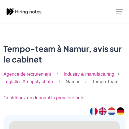
Tempo-team à Namur, avis sur
le cabinet
Agence de recrutement
/
Industry & manufacturing
•
Logistics & supply chain
/ Namur / Tempo-Team
Contribuez en donnant la première note