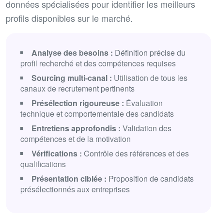
données spécialisées pour identifier les meilleurs
profils disponibles sur le marché.
Analyse des besoins :
Définition précise du
profil recherché et des compétences requises
Sourcing multi-canal :
Utilisation de tous les
canaux de recrutement pertinents
Présélection rigoureuse :
Évaluation
technique et comportementale des candidats
Entretiens approfondis :
Validation des
compétences et de la motivation
Vérifications :
Contrôle des références et des
qualifications
Présentation ciblée :
Proposition de candidats
présélectionnés aux entreprises