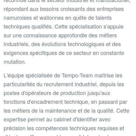
répondant aux besoins croissants des entreprises
namuroises et wallonnes en quête de talents
techniques qualifiés. Cette spécialisation s'appuie
sur une connaissance approfondie des métiers
industriels, des évolutions technologiques et des
exigences spécifiques de ce secteur en constante
mutation.
L'équipe spécialisée de Tempo-Team maîtrise les
particularités du recrutement industriel, depuis les
postes d'opérateurs de production jusqu'aux
fonctions d'encadrement technique, en passant par
les métiers de la maintenance et de la qualité. Cette
expertise permet au cabinet d'identifier avec
précision les compétences techniques requises et