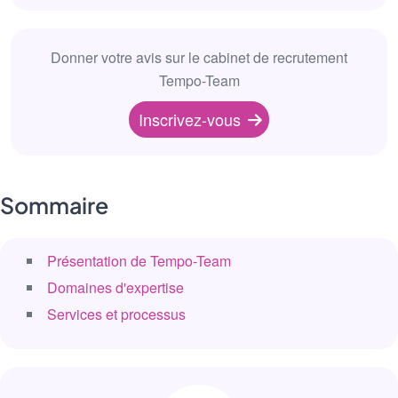
Donner votre avis sur le cabinet de recrutement
Tempo-Team
Inscrivez-vous
Sommaire
Présentation de Tempo-Team
Domaines d'expertise
Services et processus