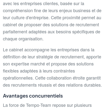
avec les entreprises clientes, basée sur la
compréhension fine de leurs enjeux business et de
leur culture d'entreprise. Cette proximité permet au
cabinet de proposer des solutions de recrutement
parfaitement adaptées aux besoins spécifiques de
chaque organisation.
Le cabinet accompagne les entreprises dans la
définition de leur stratégie de recrutement, apporte
son expertise marché et propose des solutions
flexibles adaptées à leurs contraintes
opérationnelles. Cette collaboration étroite garantit
des recrutements réussis et des relations durables.
Avantages concurrentiels
La force de Tempo-Team repose sur plusieurs