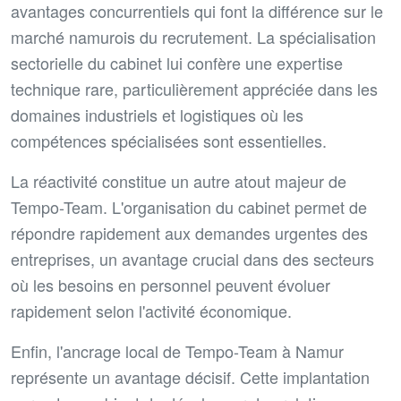
avantages concurrentiels qui font la différence sur le
marché namurois du recrutement. La spécialisation
sectorielle du cabinet lui confère une expertise
technique rare, particulièrement appréciée dans les
domaines industriels et logistiques où les
compétences spécialisées sont essentielles.
La réactivité constitue un autre atout majeur de
Tempo-Team. L'organisation du cabinet permet de
répondre rapidement aux demandes urgentes des
entreprises, un avantage crucial dans des secteurs
où les besoins en personnel peuvent évoluer
rapidement selon l'activité économique.
Enfin, l'ancrage local de Tempo-Team à Namur
représente un avantage décisif. Cette implantation