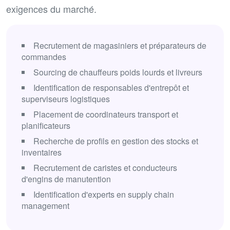
exigences du marché.
Recrutement de magasiniers et préparateurs de
commandes
Sourcing de chauffeurs poids lourds et livreurs
Identification de responsables d'entrepôt et
superviseurs logistiques
Placement de coordinateurs transport et
planificateurs
Recherche de profils en gestion des stocks et
inventaires
Recrutement de caristes et conducteurs
d'engins de manutention
Identification d'experts en supply chain
management