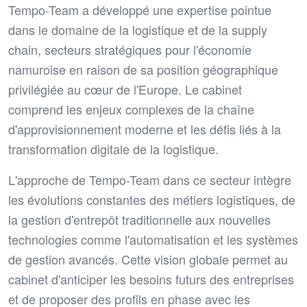
Tempo-Team a développé une expertise pointue
dans le domaine de la logistique et de la supply
chain, secteurs stratégiques pour l'économie
namuroise en raison de sa position géographique
privilégiée au cœur de l'Europe. Le cabinet
comprend les enjeux complexes de la chaîne
d'approvisionnement moderne et les défis liés à la
transformation digitale de la logistique.
L'approche de Tempo-Team dans ce secteur intègre
les évolutions constantes des métiers logistiques, de
la gestion d'entrepôt traditionnelle aux nouvelles
technologies comme l'automatisation et les systèmes
de gestion avancés. Cette vision globale permet au
cabinet d'anticiper les besoins futurs des entreprises
et de proposer des profils en phase avec les