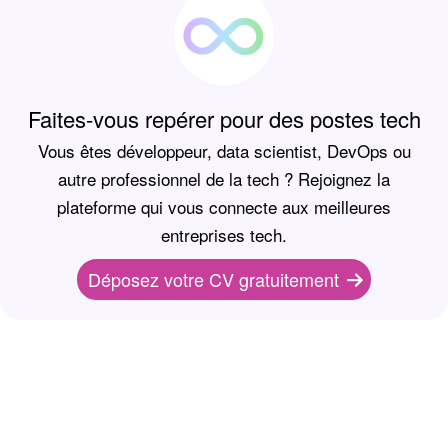
Faites-vous repérer pour des postes tech
Vous êtes développeur, data scientist, DevOps ou
autre professionnel de la tech ? Rejoignez la
plateforme qui vous connecte aux meilleures
entreprises tech.
Déposez votre CV gratuitement