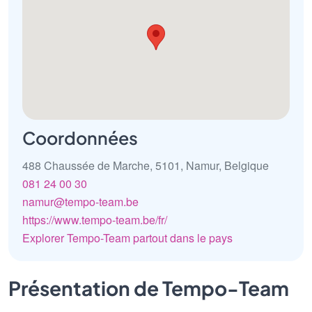
Coordonnées
488 Chaussée de Marche, 5101, Namur, Belgique
081 24 00 30
namur@tempo-team.be
https://www.tempo-team.be/fr/
Explorer Tempo-Team partout dans le pays
Présentation de Tempo-Team