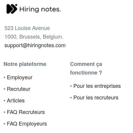
523 Louise Avenue
1000, Brussels, Belgium.
support@hiringnotes.com
Notre plateforme
Comment ça
fonctionne ?
•
Employeur
•
Pour les entreprises
•
Recruteur
•
Pour les recruteurs
•
Articles
•
FAQ Recruteurs
•
FAQ Employeurs