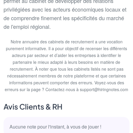
permet au cabinet de développer des relations
privilégiées avec les acteurs économiques locaux et
de comprendre finement les spécificités du marché
de l'emploi régional.
Notre annuaire des cabinets de recrutement a une vocation
purement informative. Il a pour objectif de recenser les différents
acteurs par secteur et d’aider les entreprises à identifier le
partenaire le mieux adapté à leurs besoins en matière de
recrutement. À noter que tous les cabinets listés ne sont pas
nécessairement membres de notre plateforme et que certaines
informations peuvent comporter des erreurs. Voyez-vous des
erreurs sur la page ? Contactez-nous à support@hiringnotes.com
Avis Clients & RH
Aucune note pour l'instant, à vous de jouer !