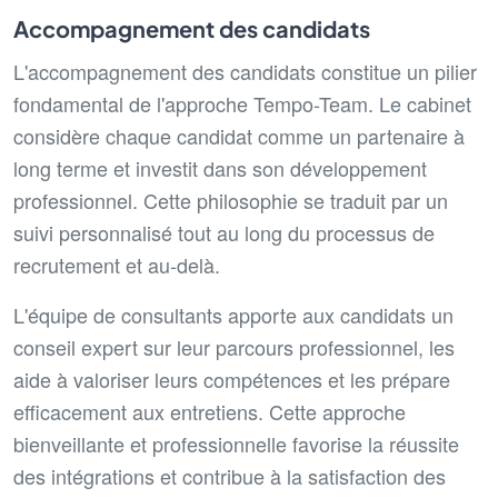
Accompagnement des candidats
L'accompagnement des candidats constitue un pilier
fondamental de l'approche Tempo-Team. Le cabinet
considère chaque candidat comme un partenaire à
long terme et investit dans son développement
professionnel. Cette philosophie se traduit par un
suivi personnalisé tout au long du processus de
recrutement et au-delà.
L'équipe de consultants apporte aux candidats un
conseil expert sur leur parcours professionnel, les
aide à valoriser leurs compétences et les prépare
efficacement aux entretiens. Cette approche
bienveillante et professionnelle favorise la réussite
des intégrations et contribue à la satisfaction des