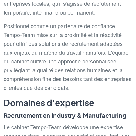
entreprises locales, qu'il s'agisse de recrutement
temporaire, intérimaire ou permanent.
Positionné comme un partenaire de confiance,
Tempo-Team mise sur la proximité et la réactivité
pour offrir des solutions de recrutement adaptées
aux enjeux du marché du travail namurois. L'équipe
du cabinet cultive une approche personnalisée,
privilégiant la qualité des relations humaines et la
compréhension fine des besoins tant des entreprises
clientes que des candidats.
Domaines d'expertise
Recrutement en Industry & Manufacturing
Le cabinet Tempo-Team développe une expertise
reconnue dans le secteur industriel et manufacturier,