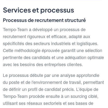
Services et processus
Processus de recrutement structuré
Tempo-Team a développé un processus de
recrutement rigoureux et efficace, adapté aux
spécificités des secteurs industriels et logistiques.
Cette méthodologie éprouvée garantit une sélection
pertinente des candidats et une adéquation optimale
avec les besoins des entreprises clientes.
Le processus débute par une analyse approfondie
du poste et de l'environnement de travail, permettant
de définir un profil de candidat précis. L'équipe de
Tempo-Team procède ensuite à un sourcing ciblé,
utilisant ses réseaux sectoriels et ses bases de