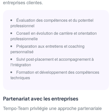
entreprises clientes.
Évaluation des compétences et du potentiel
professionnel
Conseil en évolution de carrière et orientation
professionnelle
Préparation aux entretiens et coaching
personnalisé
Suivi post-placement et accompagnement à
l'intégration
Formation et développement des compétences
techniques
Partenariat avec les entreprises
Tempo-Team privilégie une approche partenariale