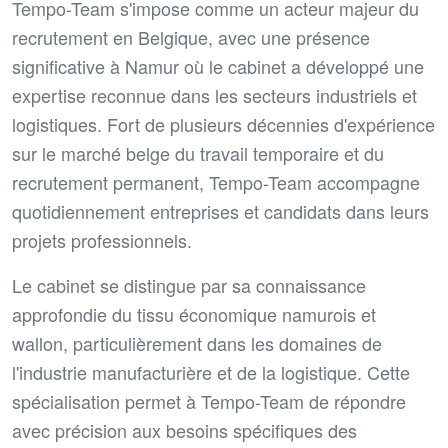
Tempo-Team s'impose comme un acteur majeur du
recrutement en Belgique, avec une présence
significative à Namur où le cabinet a développé une
expertise reconnue dans les secteurs industriels et
logistiques. Fort de plusieurs décennies d'expérience
sur le marché belge du travail temporaire et du
recrutement permanent, Tempo-Team accompagne
quotidiennement entreprises et candidats dans leurs
projets professionnels.
Le cabinet se distingue par sa connaissance
approfondie du tissu économique namurois et
wallon, particulièrement dans les domaines de
l'industrie manufacturière et de la logistique. Cette
spécialisation permet à Tempo-Team de répondre
avec précision aux besoins spécifiques des