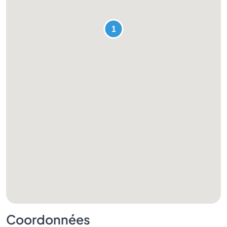
Coordonnées