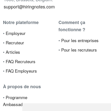
support@hiringnotes.com
Notre plateforme
Comment ça
fonctionne ?
•
Employeur
•
Pour les entreprises
•
Recruteur
•
Pour les recruteurs
•
Articles
•
FAQ Recruteurs
•
FAQ Employeurs
À propos de nous
•
Programme
Ambassadeur