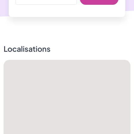
Localisations