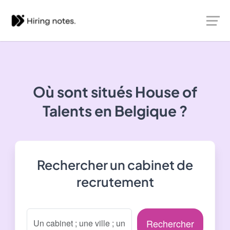
Où sont situés
House of
Talents
en Belgique ?
Rechercher un cabinet de
recrutement
Rechercher