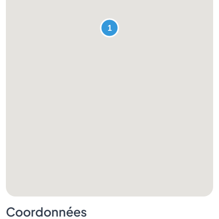
Coordonnées