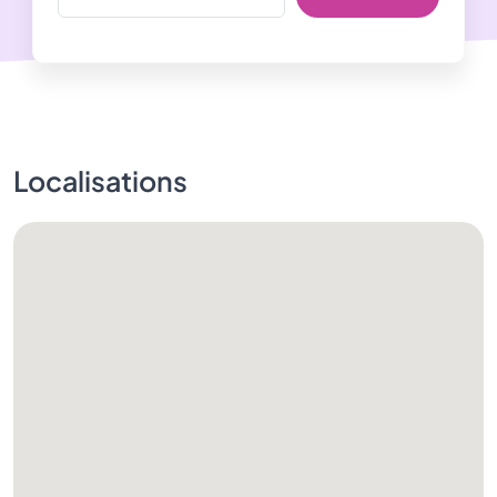
Localisations