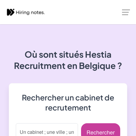
Où sont situés
Hestia
Recruitment
en Belgique ?
Rechercher un cabinet de
recrutement
Rechercher