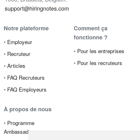
support@hiringnotes.com
Notre plateforme
Comment ça
fonctionne ?
•
Employeur
•
Pour les entreprises
•
Recruteur
•
Pour les recruteurs
•
Articles
•
FAQ Recruteurs
•
FAQ Employeurs
À propos de nous
•
Programme
Ambassadeur