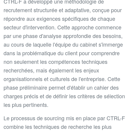
CTRL-F a développé une méthodologie de
recrutement structurée et adaptative, conçue pour
répondre aux exigences spécifiques de chaque
secteur d'intervention. Cette approche commence
par une phase d'analyse approfondie des besoins,
au cours de laquelle l'équipe du cabinet s'immerge
dans la problématique du client pour comprendre
non seulement les compétences techniques
recherchées, mais également les enjeux
organisationnels et culturels de l'entreprise. Cette
phase préliminaire permet d'établir un cahier des
charges précis et de définir les critères de sélection
les plus pertinents.
Le processus de sourcing mis en place par CTRL-F
combine les techniques de recherche les plus