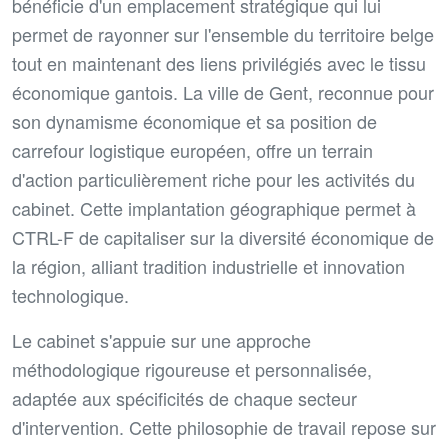
bénéficie d'un emplacement stratégique qui lui
permet de rayonner sur l'ensemble du territoire belge
tout en maintenant des liens privilégiés avec le tissu
économique gantois. La ville de Gent, reconnue pour
son dynamisme économique et sa position de
carrefour logistique européen, offre un terrain
d'action particulièrement riche pour les activités du
cabinet. Cette implantation géographique permet à
CTRL-F de capitaliser sur la diversité économique de
la région, alliant tradition industrielle et innovation
technologique.
Le cabinet s'appuie sur une approche
méthodologique rigoureuse et personnalisée,
adaptée aux spécificités de chaque secteur
d'intervention. Cette philosophie de travail repose sur