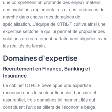
une compréhension profonde des enjeux métiers,
des évolutions réglementaires et des tendances du
marché dans chacun des domaines de
spécialisation. L'équipe de CTRL-F cultive ainsi une
expertise sectorielle qui lui permet de proposer des
solutions de recrutement parfaitement alignées avec
les réalités du terrain.
Domaines d'expertise
Recrutement en Finance, Banking et
Insurance
Le cabinet CTRL-F développe une expertise
reconnue dans le secteur financier, bancaire et
assurantiel, trois domaines intimement liés qui
constituent l'un des piliers de l'économie belge.