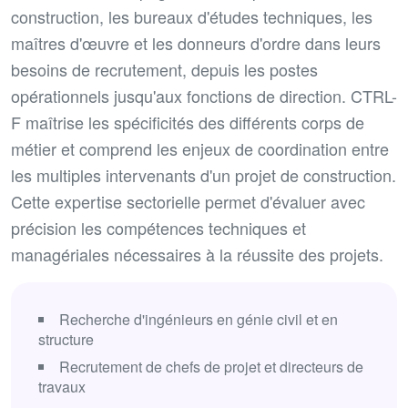
construction, les bureaux d'études techniques, les
maîtres d'œuvre et les donneurs d'ordre dans leurs
besoins de recrutement, depuis les postes
opérationnels jusqu'aux fonctions de direction. CTRL-
F maîtrise les spécificités des différents corps de
métier et comprend les enjeux de coordination entre
les multiples intervenants d'un projet de construction.
Cette expertise sectorielle permet d'évaluer avec
précision les compétences techniques et
managériales nécessaires à la réussite des projets.
Recherche d'ingénieurs en génie civil et en
structure
Recrutement de chefs de projet et directeurs de
travaux