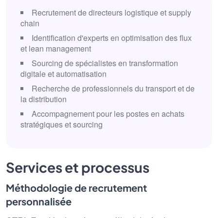
Recrutement de directeurs logistique et supply
chain
Identification d'experts en optimisation des flux
et lean management
Sourcing de spécialistes en transformation
digitale et automatisation
Recherche de professionnels du transport et de
la distribution
Accompagnement pour les postes en achats
stratégiques et sourcing
Services et processus
Méthodologie de recrutement
personnalisée