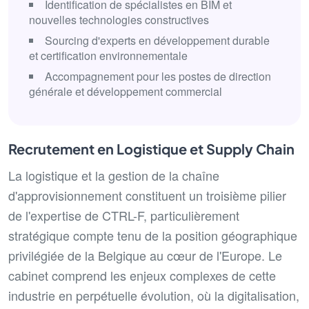
Identification de spécialistes en BIM et
nouvelles technologies constructives
Sourcing d'experts en développement durable
et certification environnementale
Accompagnement pour les postes de direction
générale et développement commercial
Recrutement en Logistique et Supply Chain
La logistique et la gestion de la chaîne
d'approvisionnement constituent un troisième pilier
de l'expertise de CTRL-F, particulièrement
stratégique compte tenu de la position géographique
privilégiée de la Belgique au cœur de l'Europe. Le
cabinet comprend les enjeux complexes de cette
industrie en perpétuelle évolution, où la digitalisation,