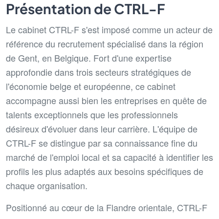
Présentation de CTRL-F
Le cabinet CTRL-F s'est imposé comme un acteur de
référence du recrutement spécialisé dans la région
de Gent, en Belgique. Fort d'une expertise
approfondie dans trois secteurs stratégiques de
l'économie belge et européenne, ce cabinet
accompagne aussi bien les entreprises en quête de
talents exceptionnels que les professionnels
désireux d'évoluer dans leur carrière. L'équipe de
CTRL-F se distingue par sa connaissance fine du
marché de l'emploi local et sa capacité à identifier les
profils les plus adaptés aux besoins spécifiques de
chaque organisation.
Positionné au cœur de la Flandre orientale, CTRL-F