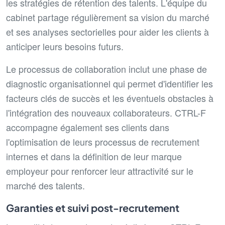
les stratégies de rétention des talents. L'équipe du
cabinet partage régulièrement sa vision du marché
et ses analyses sectorielles pour aider les clients à
anticiper leurs besoins futurs.
Le processus de collaboration inclut une phase de
diagnostic organisationnel qui permet d'identifier les
facteurs clés de succès et les éventuels obstacles à
l'intégration des nouveaux collaborateurs. CTRL-F
accompagne également ses clients dans
l'optimisation de leurs processus de recrutement
internes et dans la définition de leur marque
employeur pour renforcer leur attractivité sur le
marché des talents.
Garanties et suivi post-recrutement