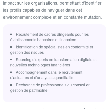
impact sur les organisations, permettant d'identifier
les profils capables de naviguer dans cet
environnement complexe et en constante mutation.
Recrutement de cadres dirigeants pour les
établissements bancaires et financiers
Identification de spécialistes en conformité et
gestion des risques
Sourcing d'experts en transformation digitale et
nouvelles technologies financières
Accompagnement dans le recrutement
d'actuaires et d'analystes quantitatifs
Recherche de professionnels du conseil en
gestion de patrimoine