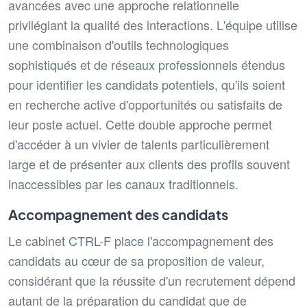
avancées avec une approche relationnelle
privilégiant la qualité des interactions. L'équipe utilise
une combinaison d'outils technologiques
sophistiqués et de réseaux professionnels étendus
pour identifier les candidats potentiels, qu'ils soient
en recherche active d'opportunités ou satisfaits de
leur poste actuel. Cette double approche permet
d'accéder à un vivier de talents particulièrement
large et de présenter aux clients des profils souvent
inaccessibles par les canaux traditionnels.
Accompagnement des candidats
Le cabinet CTRL-F place l'accompagnement des
candidats au cœur de sa proposition de valeur,
considérant que la réussite d'un recrutement dépend
autant de la préparation du candidat que de