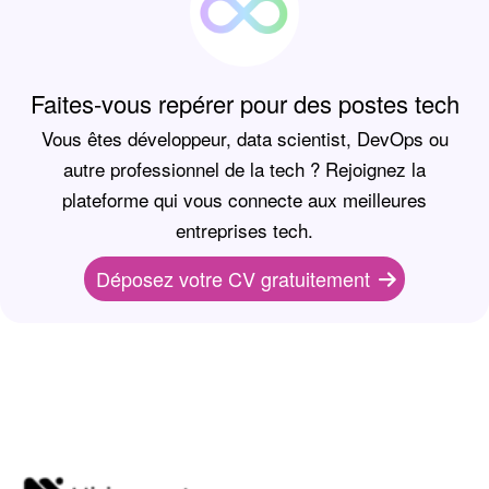
Faites-vous repérer pour des postes tech
Vous êtes développeur, data scientist, DevOps ou
autre professionnel de la tech ? Rejoignez la
plateforme qui vous connecte aux meilleures
entreprises tech.
Déposez votre CV gratuitement