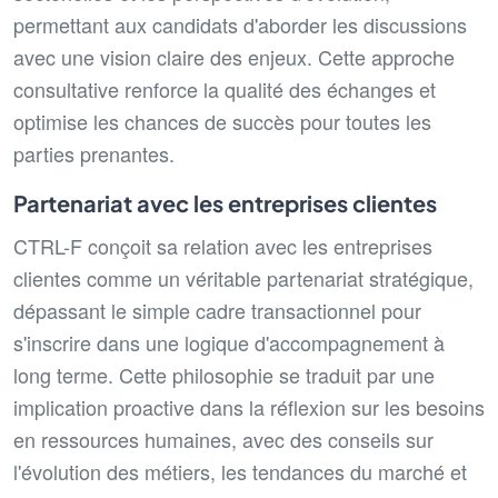
permettant aux candidats d'aborder les discussions
avec une vision claire des enjeux. Cette approche
consultative renforce la qualité des échanges et
optimise les chances de succès pour toutes les
parties prenantes.
Partenariat avec les entreprises clientes
CTRL-F conçoit sa relation avec les entreprises
clientes comme un véritable partenariat stratégique,
dépassant le simple cadre transactionnel pour
s'inscrire dans une logique d'accompagnement à
long terme. Cette philosophie se traduit par une
implication proactive dans la réflexion sur les besoins
en ressources humaines, avec des conseils sur
l'évolution des métiers, les tendances du marché et