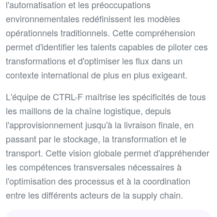
l'automatisation et les préoccupations
environnementales redéfinissent les modèles
opérationnels traditionnels. Cette compréhension
permet d'identifier les talents capables de piloter ces
transformations et d'optimiser les flux dans un
contexte international de plus en plus exigeant.
L'équipe de CTRL-F maîtrise les spécificités de tous
les maillons de la chaîne logistique, depuis
l'approvisionnement jusqu'à la livraison finale, en
passant par le stockage, la transformation et le
transport. Cette vision globale permet d'appréhender
les compétences transversales nécessaires à
l'optimisation des processus et à la coordination
entre les différents acteurs de la supply chain.