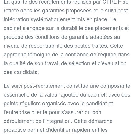
La qualité des recrutements réalisés par CTRL-F se
reflète dans les garanties proposées et le suivi post-
intégration systématiquement mis en place. Le
cabinet s'engage sur la durabilité des placements et
propose des conditions de garantie adaptées au
niveau de responsabilité des postes traités. Cette
approche témoigne de la confiance de l'équipe dans
la qualité de son travail de sélection et d'évaluation
des candidats.
Le suivi post-recrutement constitue une composante
essentielle de la valeur ajoutée du cabinet, avec des
points réguliers organisés avec le candidat et
l'entreprise cliente pour s'assurer du bon
déroulement de l'intégration. Cette démarche
proactive permet d'identifier rapidement les