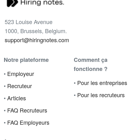
523 Louise Avenue
1000, Brussels, Belgium.
support@hiringnotes.com
Notre plateforme
Comment ça
fonctionne ?
•
Employeur
•
Pour les entreprises
•
Recruteur
•
Pour les recruteurs
•
Articles
•
FAQ Recruteurs
•
FAQ Employeurs