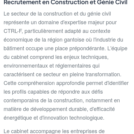
Recrutement en Construction et Génie Civil
Le secteur de la construction et du génie civil
représente un domaine d'expertise majeur pour
CTRL-F, particulièrement adapté au contexte
économique de la région gantoise où l'industrie du
bâtiment occupe une place prépondérante. L'équipe
du cabinet comprend les enjeux techniques,
environnementaux et réglementaires qui
caractérisent ce secteur en pleine transformation.
Cette compréhension approfondie permet d'identifier
les profils capables de répondre aux défis
contemporains de la construction, notamment en
matière de développement durable, d'efficacité
énergétique et d'innovation technologique.
Le cabinet accompagne les entreprises de