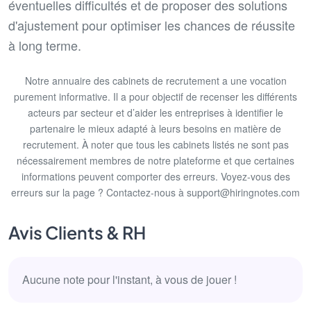
éventuelles difficultés et de proposer des solutions
d'ajustement pour optimiser les chances de réussite
à long terme.
Notre annuaire des cabinets de recrutement a une vocation
purement informative. Il a pour objectif de recenser les différents
acteurs par secteur et d’aider les entreprises à identifier le
partenaire le mieux adapté à leurs besoins en matière de
recrutement. À noter que tous les cabinets listés ne sont pas
nécessairement membres de notre plateforme et que certaines
informations peuvent comporter des erreurs. Voyez-vous des
erreurs sur la page ? Contactez-nous à support@hiringnotes.com
Avis Clients & RH
Aucune note pour l'instant, à vous de jouer !