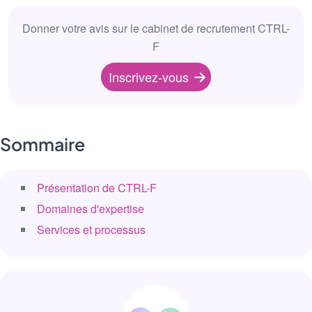
Donner votre avis sur le cabinet de recrutement CTRL-
F
Inscrivez-vous
Sommaire
Présentation de CTRL-F
Domaines d'expertise
Services et processus