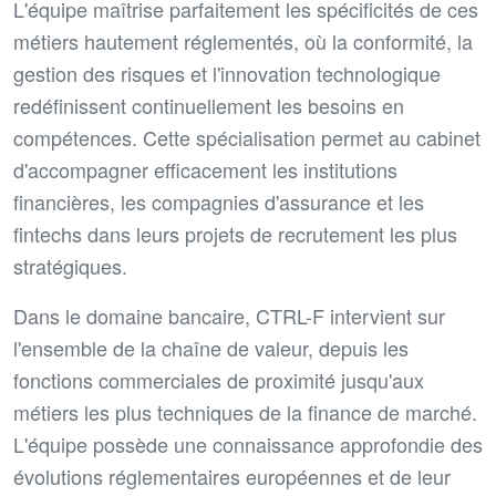
L'équipe maîtrise parfaitement les spécificités de ces
métiers hautement réglementés, où la conformité, la
gestion des risques et l'innovation technologique
redéfinissent continuellement les besoins en
compétences. Cette spécialisation permet au cabinet
d'accompagner efficacement les institutions
financières, les compagnies d'assurance et les
fintechs dans leurs projets de recrutement les plus
stratégiques.
Dans le domaine bancaire, CTRL-F intervient sur
l'ensemble de la chaîne de valeur, depuis les
fonctions commerciales de proximité jusqu'aux
métiers les plus techniques de la finance de marché.
L'équipe possède une connaissance approfondie des
évolutions réglementaires européennes et de leur