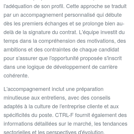
l'adéquation de son profil. Cette approche se traduit
par un accompagnement personnalisé qui débute
dès les premiers échanges et se prolonge bien au-
delà de la signature du contrat. L'équipe investit du
temps dans la compréhension des motivations, des
ambitions et des contraintes de chaque candidat
pour s'assurer que l'opportunité proposée s'inscrit
dans une logique de développement de carrière
cohérente.
L'accompagnement inclut une préparation
minutieuse aux entretiens, avec des conseils
adaptés à la culture de l'entreprise cliente et aux
spécificités du poste. CTRL-F fournit également des
informations détaillées sur le marché, les tendances
sectorielles et les perspectives d'évolution,