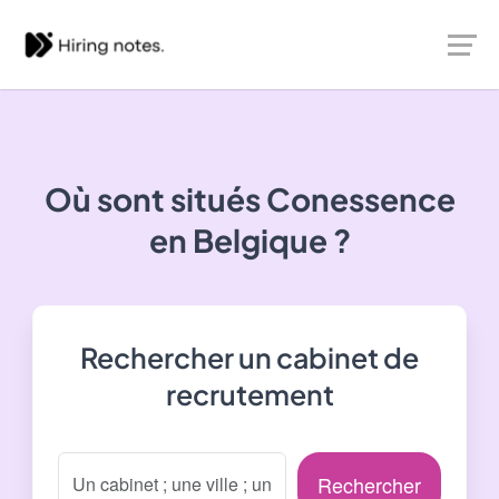
Où sont situés
Conessence
en Belgique ?
Rechercher un cabinet de
recrutement
Rechercher