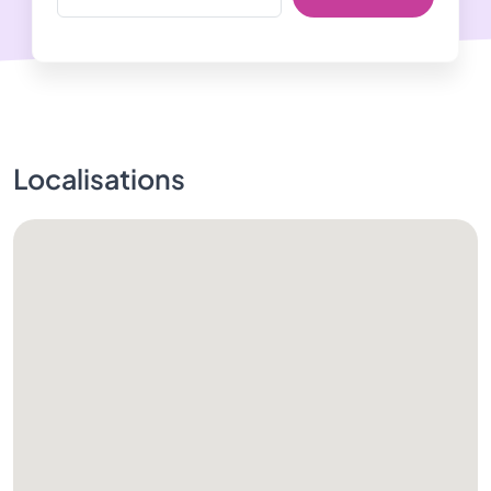
Localisations