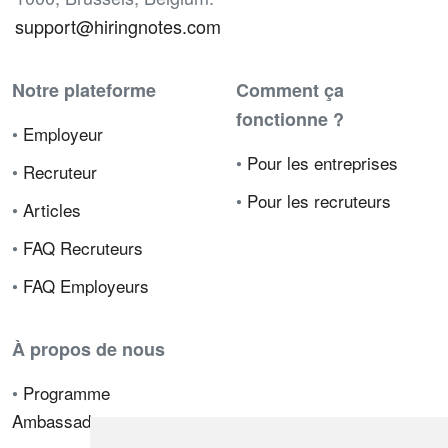
support@hiringnotes.com
Notre plateforme
Comment ça
fonctionne ?
•
Employeur
•
Pour les entreprises
•
Recruteur
•
Pour les recruteurs
•
Articles
•
FAQ Recruteurs
•
FAQ Employeurs
À propos de nous
•
Programme
Ambassadeur