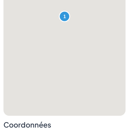
Coordonnées