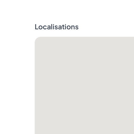
Localisations