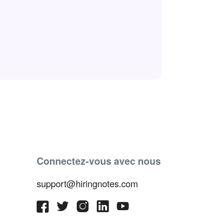
Connectez-vous avec nous
support@hiringnotes.com