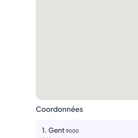
Coordonnées
1. Gent
9000