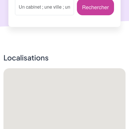
Rechercher
Localisations