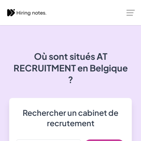
Où sont situés
AT
RECRUITMENT
en Belgique
?
Rechercher un cabinet de
recrutement