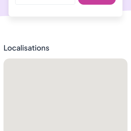
Localisations