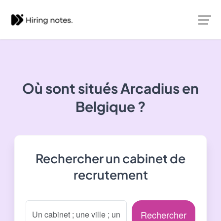
Où sont situés
Arcadius
en
Belgique ?
Rechercher un cabinet de
recrutement
Rechercher