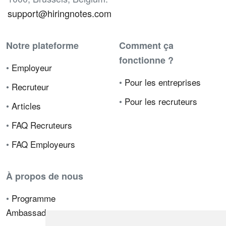
support@hiringnotes.com
Notre plateforme
Comment ça
fonctionne ?
•
Employeur
•
Pour les entreprises
•
Recruteur
•
Pour les recruteurs
•
Articles
•
FAQ Recruteurs
•
FAQ Employeurs
À propos de nous
•
Programme
Ambassadeur