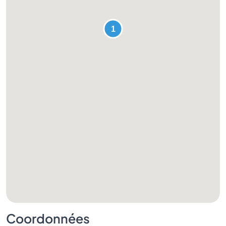
Coordonnées