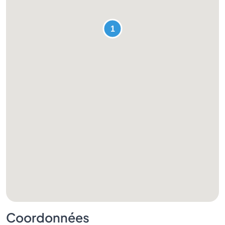
Coordonnées