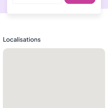
Localisations