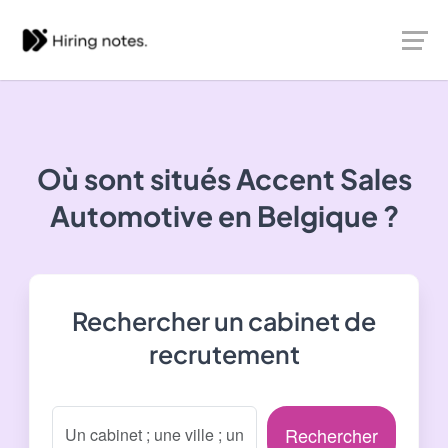
Où sont situés
Accent Sales
Automotive
en Belgique ?
Rechercher un cabinet de
recrutement
Rechercher