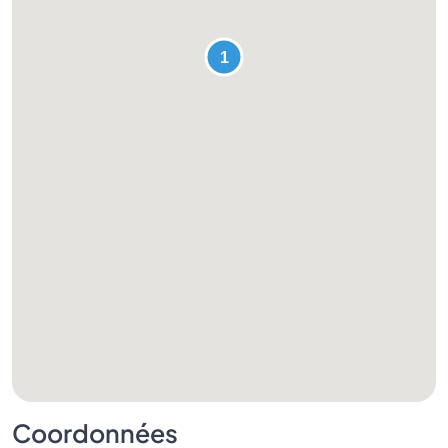
Coordonnées