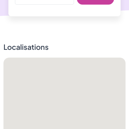
Localisations