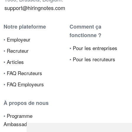
support@hiringnotes.com
Notre plateforme
Comment ça
fonctionne ?
•
Employeur
•
Pour les entreprises
•
Recruteur
•
Pour les recruteurs
•
Articles
•
FAQ Recruteurs
•
FAQ Employeurs
À propos de nous
•
Programme
Ambassadeur