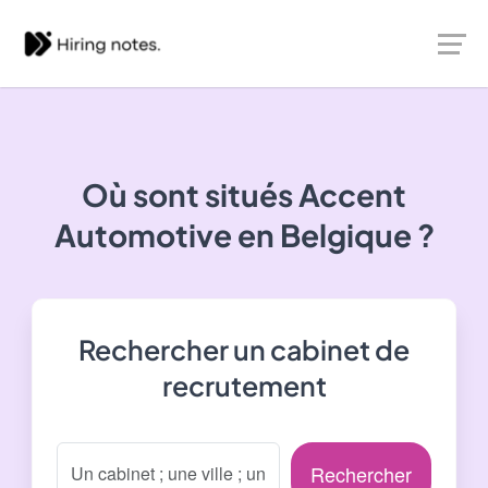
Où sont situés
Accent
Automotive
en Belgique ?
Rechercher un cabinet de
recrutement
Rechercher