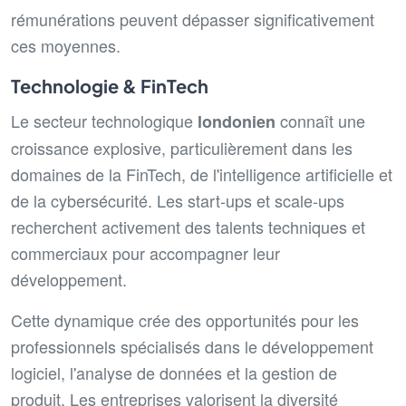
rémunérations peuvent dépasser significativement
ces moyennes.
Technologie & FinTech
Le secteur technologique
connaît une
londonien
croissance explosive, particulièrement dans les
domaines de la FinTech, de l'intelligence artificielle et
de la cybersécurité. Les start-ups et scale-ups
recherchent activement des talents techniques et
commerciaux pour accompagner leur
développement.
Cette dynamique crée des opportunités pour les
professionnels spécialisés dans le développement
logiciel, l'analyse de données et la gestion de
produit. Les entreprises valorisent la diversité