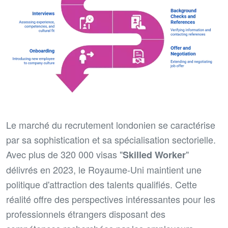
Le marché du recrutement londonien se caractérise
par sa sophistication et sa spécialisation sectorielle.
Avec plus de 320 000 visas "
"
Skilled Worker
délivrés en 2023, le Royaume-Uni maintient une
politique d'attraction des talents qualifiés. Cette
réalité offre des perspectives intéressantes pour les
professionnels étrangers disposant des