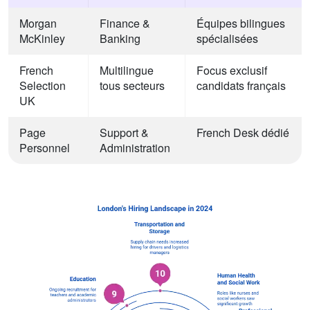
Morgan
Finance &
Équipes bilingues
McKinley
Banking
spécialisées
French
Multilingue
Focus exclusif
Selection
tous secteurs
candidats français
UK
Page
Support &
French Desk dédié
Personnel
Administration