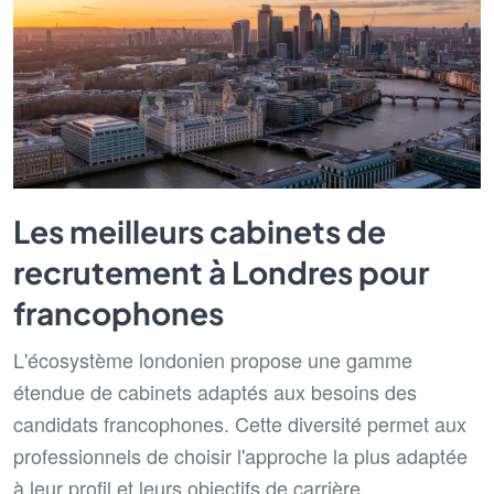
Les meilleurs cabinets de
recrutement à Londres pour
francophones
L'écosystème londonien propose une gamme
étendue de cabinets adaptés aux besoins des
candidats francophones. Cette diversité permet aux
professionnels de choisir l'approche la plus adaptée
à leur profil et leurs objectifs de carrière.