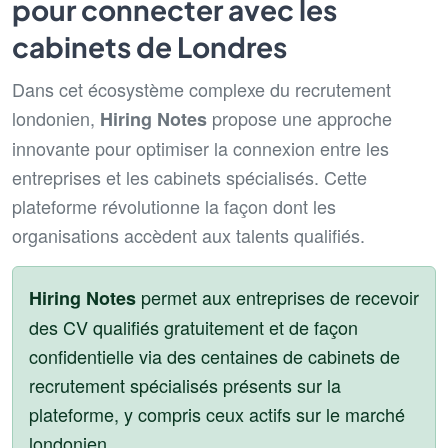
pour connecter avec les
cabinets de Londres
Dans cet écosystème complexe du recrutement
londonien,
propose une approche
Hiring Notes
innovante pour optimiser la connexion entre les
entreprises et les cabinets spécialisés. Cette
plateforme révolutionne la façon dont les
organisations accèdent aux talents qualifiés.
permet aux entreprises de recevoir
Hiring Notes
des CV qualifiés gratuitement et de façon
confidentielle via des centaines de cabinets de
recrutement spécialisés présents sur la
plateforme, y compris ceux actifs sur le marché
londonien.