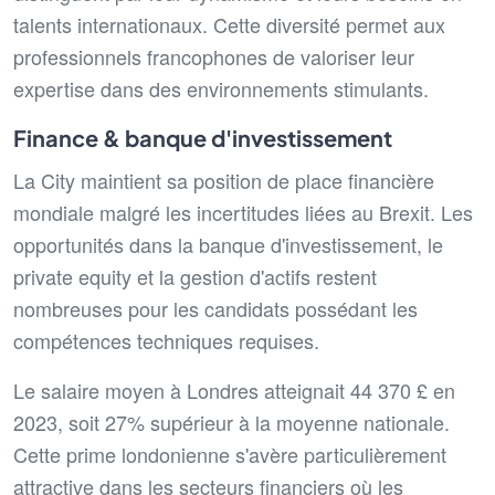
talents internationaux. Cette diversité permet aux
professionnels francophones de valoriser leur
expertise dans des environnements stimulants.
Finance & banque d'investissement
La City maintient sa position de place financière
mondiale malgré les incertitudes liées au Brexit. Les
opportunités dans la banque d'investissement, le
private equity et la gestion d'actifs restent
nombreuses pour les candidats possédant les
compétences techniques requises.
Le salaire moyen à Londres atteignait 44 370 £ en
2023, soit 27% supérieur à la moyenne nationale.
Cette prime londonienne s'avère particulièrement
attractive dans les secteurs financiers où les