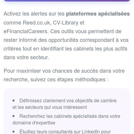
Activez les alertes sur les
plateformes spécialisées
comme Reed.co.uk, CV-Library et
eFinancialCareers. Ces outils vous permettent de
rester informé des opportunités correspondant à vos
critères tout en identifiant les cabinets les plus actifs
dans votre secteur.
Pour maximiser vos chances de succès dans votre
recherche, suivez ces étapes méthodiques :
Définissez clairement vos objectifs de carrière
et les secteurs qui vous intéressent
Recherchez les cabinets spécialisés dans votre
domaine d'expertise
Étudiez leurs consultants sur LinkedIn pour