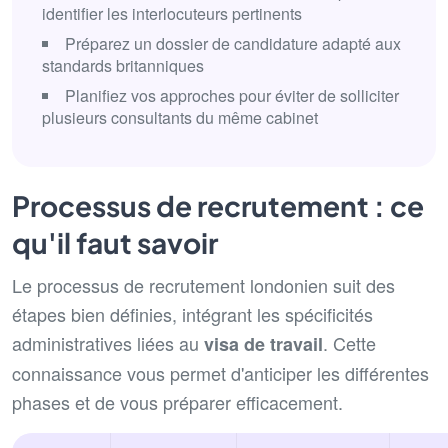
identifier les interlocuteurs pertinents
Préparez un dossier de candidature adapté aux
standards britanniques
Planifiez vos approches pour éviter de solliciter
plusieurs consultants du même cabinet
Processus de recrutement : ce
qu'il faut savoir
Le processus de recrutement londonien suit des
étapes bien définies, intégrant les spécificités
administratives liées au
. Cette
visa de travail
connaissance vous permet d'anticiper les différentes
phases et de vous préparer efficacement.