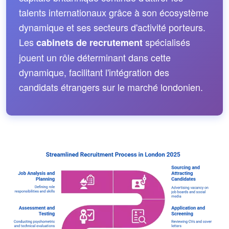
talents internationaux grâce à son écosystème
dynamique et ses secteurs d'activité porteurs.
Les
spécialisés
cabinets de recrutement
jouent un rôle déterminant dans cette
dynamique, facilitant l'intégration des
candidats étrangers sur le marché londonien.