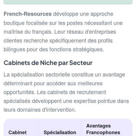
développe une approche
French-Resources
boutique focalisée sur les postes nécessitant une
maîtrise du français. Leur réseau d'entreprises
clientes recherche spécifiquement des profils
bilingues pour des fonctions stratégiques.
Cabinets de Niche par Secteur
La spécialisation sectorielle constitue un avantage
déterminant pour accéder aux meilleures
opportunités. Les cabinets de recrutement
spécialisés développent une expertise pointue dans
leurs domaines d'intervention.
Avantages
Cabinet
Spécialisation
Francophones