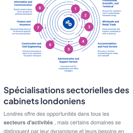
Spécialisations sectorielles des
cabinets londoniens
Londres offre des opportunités dans tous les
, mais certains domaines se
secteurs d'activités
distinguent par leur dynamisme et leurs besoins en