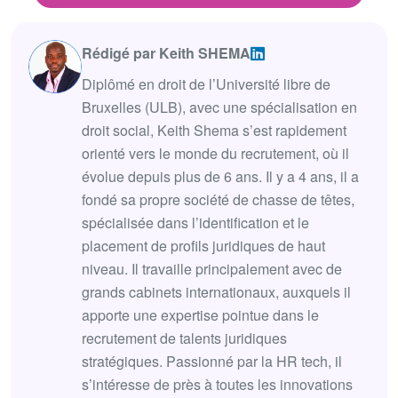
Rédigé par Keith SHEMA
Diplômé en droit de l’Université libre de
Bruxelles (ULB), avec une spécialisation en
droit social, Keith Shema s’est rapidement
orienté vers le monde du recrutement, où il
évolue depuis plus de 6 ans. Il y a 4 ans, il a
fondé sa propre société de chasse de têtes,
spécialisée dans l’identification et le
placement de profils juridiques de haut
niveau. Il travaille principalement avec de
grands cabinets internationaux, auxquels il
apporte une expertise pointue dans le
recrutement de talents juridiques
stratégiques. Passionné par la HR tech, il
s’intéresse de près à toutes les innovations