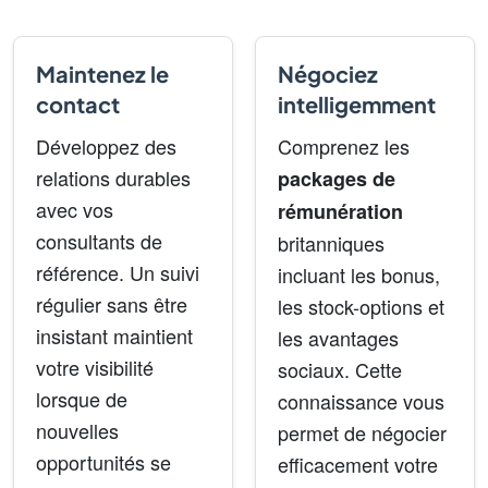
Maintenez le
Négociez
contact
intelligemment
Développez des
Comprenez les
relations durables
packages de
avec vos
rémunération
consultants de
britanniques
référence. Un suivi
incluant les bonus,
régulier sans être
les stock-options et
insistant maintient
les avantages
votre visibilité
sociaux. Cette
lorsque de
connaissance vous
nouvelles
permet de négocier
opportunités se
efficacement votre