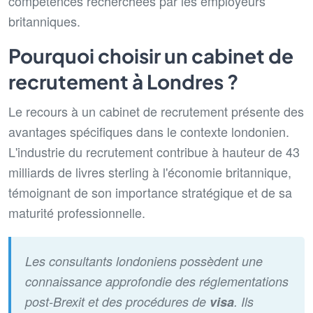
compétences recherchées par les employeurs
britanniques.
Pourquoi choisir un cabinet de
recrutement à Londres ?
Le recours à un cabinet de recrutement présente des
avantages spécifiques dans le contexte londonien.
L'industrie du recrutement contribue à hauteur de 43
milliards de livres sterling à l'économie britannique,
témoignant de son importance stratégique et de sa
maturité professionnelle.
Les consultants londoniens possèdent une
connaissance approfondie des réglementations
post-Brexit et des procédures de
visa
. Ils