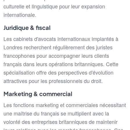
culturelle et linguistique pour leur expansion
internationale.
Juridique & fiscal
Les cabinets d'avocats internationaux implantés à
Londres recherchent régulièrement des juristes
francophones pour accompagner leurs clients
français dans leurs opérations britanniques. Cette
spécialisation offre des perspectives d'évolution
attractives pour les professionnels du droit.
Marketing & commercial
Les fonctions marketing et commerciales nécessitant
une maîtrise du français se multiplient avec la
volonté des entreprises britanniques de maintenir
leurs relations avec les marchés francophones. Ces