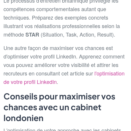
Le processus d'entretien britannique privilégie les
compétences comportementales autant que
techniques. Préparez des exemples concrets
illustrant vos réalisations professionnelles selon la
méthode
(Situation, Task, Action, Result).
STAR
Une autre façon de maximiser vos chances est
d'optimiser votre profil LinkedIn. Apprenez comment
vous pouvez améliorer votre visibilité et attirer les
recruteurs en consultant cet article sur
l'optimisation
de votre profil LinkedIn
.
Conseils pour maximiser vos
chances avec un cabinet
londonien
L'optimisation de votre approche avec les cabinets