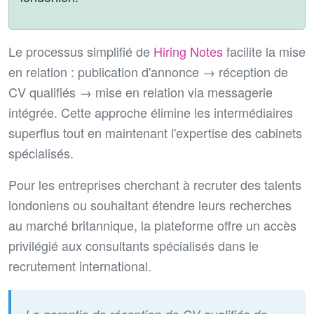
Le processus simplifié de
Hiring Notes
facilite la mise
en relation : publication d'annonce → réception de
CV qualifiés → mise en relation via messagerie
intégrée. Cette approche élimine les intermédiaires
superflus tout en maintenant l'expertise des cabinets
spécialisés.
Pour les entreprises cherchant à recruter des talents
londoniens ou souhaitant étendre leurs recherches
au marché britannique, la plateforme offre un accès
privilégié aux consultants spécialisés dans le
recrutement international.