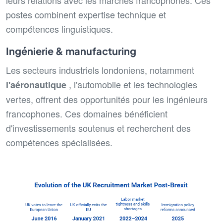
postes combinent expertise technique et
compétences linguistiques.
Ingénierie & manufacturing
Les secteurs industriels londoniens, notamment
, l'automobile et les technologies
l'aéronautique
vertes, offrent des opportunités pour les ingénieurs
francophones. Ces domaines bénéficient
d'investissements soutenus et recherchent des
compétences spécialisées.