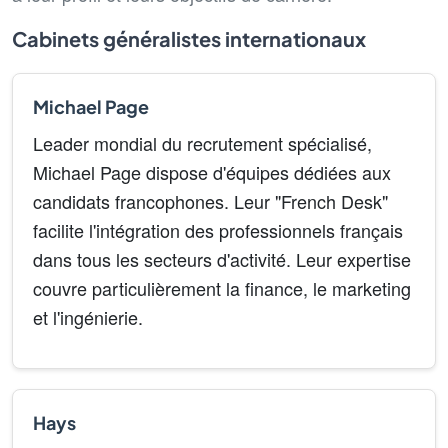
Cabinets généralistes internationaux
Michael Page
Leader mondial du recrutement spécialisé,
Michael Page dispose d'équipes dédiées aux
candidats francophones. Leur "French Desk"
facilite l'intégration des professionnels français
dans tous les secteurs d'activité. Leur expertise
couvre particulièrement la finance, le marketing
et l'ingénierie.
Hays