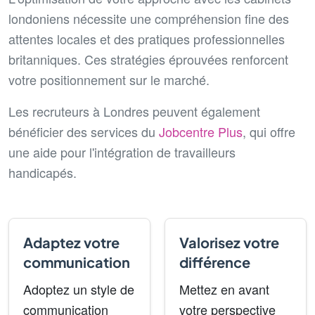
londoniens nécessite une compréhension fine des
attentes locales et des pratiques professionnelles
britanniques. Ces stratégies éprouvées renforcent
votre positionnement sur le marché.
Les recruteurs à Londres peuvent également
bénéficier des services du
Jobcentre Plus
, qui offre
une aide pour l'intégration de travailleurs
handicapés.
Adaptez votre
Valorisez votre
communication
différence
Adoptez un style de
Mettez en avant
communication
votre perspective