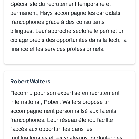
Spécialiste du recrutement temporaire et
permanent, Hays accompagne les candidats
francophones grâce à des consultants
bilingues. Leur approche sectorielle permet un
ciblage précis des opportunités dans la tech, la
finance et les services professionnels.
Robert Walters
Reconnu pour son expertise en recrutement
international, Robert Walters propose un
accompagnement personnalisé aux talents
francophones. Leur réseau étendu facilite
l'accès aux opportunités dans les
multinationales et les scale-ups londoniennes.