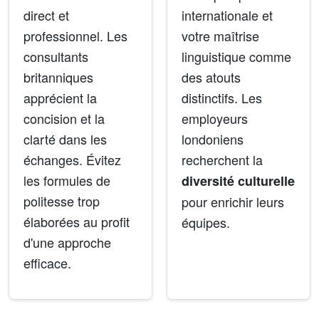
direct et
internationale et
professionnel. Les
votre maîtrise
consultants
linguistique comme
britanniques
des atouts
apprécient la
distinctifs. Les
concision et la
employeurs
clarté dans les
londoniens
échanges. Évitez
recherchent la
les formules de
diversité culturelle
politesse trop
pour enrichir leurs
élaborées au profit
équipes.
d'une approche
efficace.