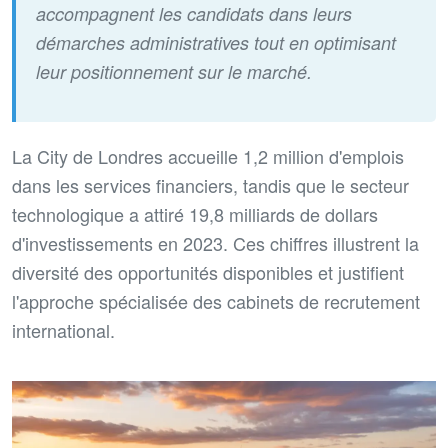
accompagnent les candidats dans leurs
démarches administratives tout en optimisant
leur positionnement sur le marché.
La City de Londres accueille 1,2 million d'emplois
dans les services financiers, tandis que le secteur
technologique a attiré 19,8 milliards de dollars
d'investissements en 2023. Ces chiffres illustrent la
diversité des opportunités disponibles et justifient
l'approche spécialisée des cabinets de recrutement
international.