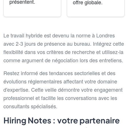
présentent.
offre globale.
Le travail hybride est devenu la norme à Londres
avec 2-3 jours de présence au bureau. Intégrez cette
flexibilité dans vos critères de recherche et utilisez-la
comme argument de négociation lors des entretiens.
Restez informé des tendances sectorielles et des
évolutions réglementaires affectant votre domaine
d'expertise. Cette veille démontre votre engagement
professionnel et facilite les conversations avec les
consultants spécialisés.
Hiring Notes : votre partenaire