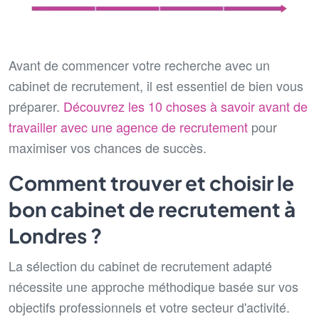
Avant de commencer votre recherche avec un
cabinet de recrutement, il est essentiel de bien vous
préparer.
Découvrez les 10 choses à savoir avant de
travailler avec une agence de recrutement
pour
maximiser vos chances de succès.
Comment trouver et choisir le
bon cabinet de recrutement à
Londres ?
La sélection du cabinet de recrutement adapté
nécessite une approche méthodique basée sur vos
objectifs professionnels et votre secteur d'activité.