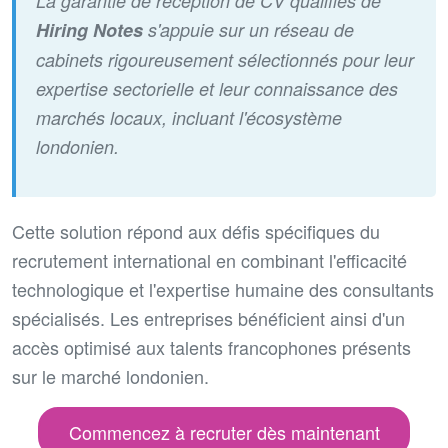
La garantie de réception de CV qualifiés de
Hiring Notes
s'appuie sur un réseau de
cabinets rigoureusement sélectionnés pour leur
expertise sectorielle et leur connaissance des
marchés locaux, incluant l'écosystème
londonien.
Cette solution répond aux défis spécifiques du
recrutement international en combinant l'efficacité
technologique et l'expertise humaine des consultants
spécialisés. Les entreprises bénéficient ainsi d'un
accès optimisé aux talents francophones présents
sur le marché londonien.
Commencez à recruter dès maintenant