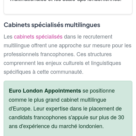
Cabinets spécialisés multilingues
Les
cabinets spécialisés
dans le recrutement
multilingue offrent une approche sur mesure pour les
professionnels francophones. Ces structures
comprennent les enjeux culturels et linguistiques
spécifiques à cette communauté.
se positionne
Euro London Appointments
comme le plus grand cabinet multilingue
d'Europe. Leur expertise dans le placement de
candidats francophones s'appuie sur plus de 30
ans d'expérience du marché londonien.